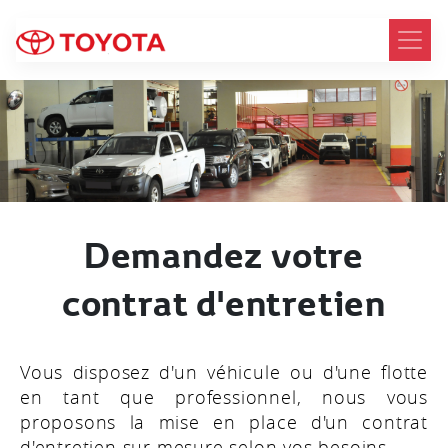
Demandez votre
contrat d'entretien
Vous disposez d'un véhicule ou d'une flotte
en tant que professionnel, nous vous
proposons la mise en place d'un contrat
d'entretien sur mesure selon vos besoins.