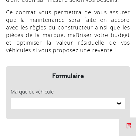
Ce contrat vous permettra de vous assurer
que la maintenance sera faite en accord
avec les règles du constructeur ainsi que les
pièces de la marque, maîtriser votre budget
et optimiser la valeur résiduelle de vos
véhicules si vous proposez une revente !
Formulaire
Marque du véhicule
C