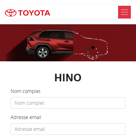
HINO
Nom complet
Adresse email