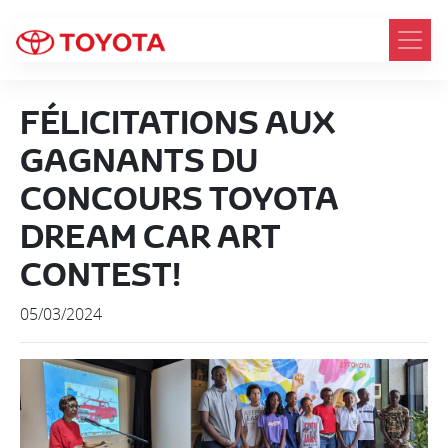
FÉLICITATIONS AUX
GAGNANTS DU
CONCOURS TOYOTA
DREAM CAR ART
CONTEST!
05/03/2024