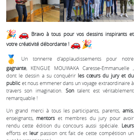
Bravo à tous pour vos dessins inspirants et
votre créativité débordante !
Un tonnerre d'applaudissements pour notre
gagnante
, KENGUE MOUWAKA Caresse-Emmanuelle ,
dont le dessin a su conquérir
les cœurs du jury et du
public
et nous emmener dans un voyage extraordinaire à
travers son imagination.
Son
talent est véritablement
remarquable !
Un grand merci à tous les participants, parents,
amis
,
enseignants,
mentors
et membres du jury pour avoir
rendu cette édition du concours aussi spéciale.
Leurs
efforts et
leur
passion ont fait de cette compétition un