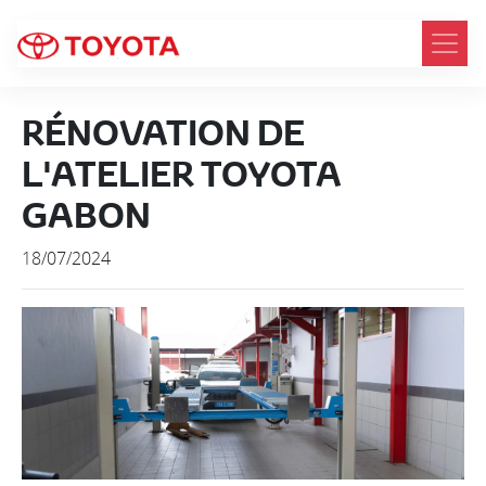
RÉNOVATION DE
L'ATELIER TOYOTA
GABON
18/07/2024