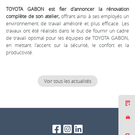
TOYOTA GABON est fier d'annoncer la rénovation
complète de son atelier,
offrant ainsi à ses employés un
environnement de travail amélioré et plus efficace. Les
travaux ont été réalisés dans le but de fournir un cadre
de travail optimal pour les équipes de TOYOTA GABON,
en mettant l'accent sur la sécurité, le confort et la
productivité.
Voir tous les actualités
C