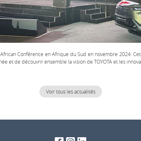
frican Conférence en Afrique du Sud en novembre 2024. Cet é
année et de découvrir ensemble la vision de TOYOTA et les innova
Voir tous les actualités