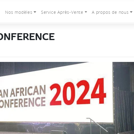
l
Nos modèles
Service Après-Vente
A propos de nous
CONFERENCE