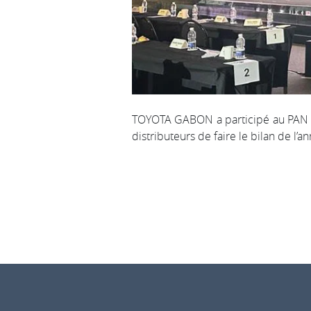
TOYOTA GABON a participé au PAN A
distributeurs de faire le bilan de l’