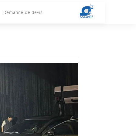
Demande de devis