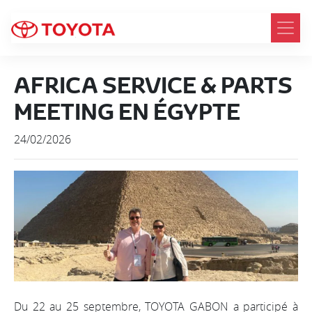
AFRICA SERVICE & PARTS
MEETING EN ÉGYPTE
24/02/2026
Du 22 au 25 septembre, TOYOTA GABON a participé à