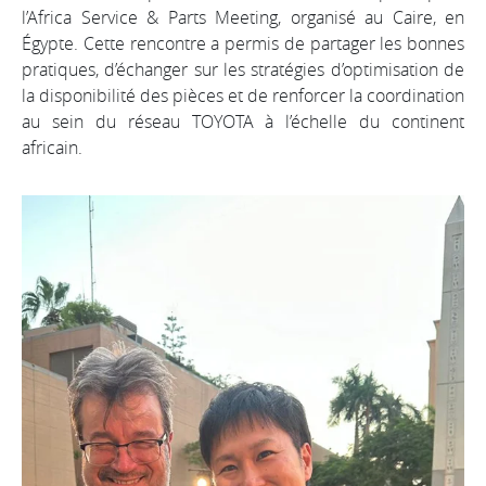
l’Africa Service & Parts Meeting, organisé au Caire, en
Égypte. Cette rencontre a permis de partager les bonnes
pratiques, d’échanger sur les stratégies d’optimisation de
la disponibilité des pièces et de renforcer la coordination
au sein du réseau TOYOTA à l’échelle du continent
africain.