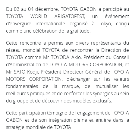
Du 02 au 04 décembre, TOYOTA GABON a participé au
TOYOTA WORLD ARIGATOFEST, un événement
d'envergure internationale organisé à Tokyo, conçu
comme une célébration de la gratitude.
Cette rencontre a permis aux divers représentants du
réseau mondial TOYOTA de rencontrer la Direction de
TOYOTA comme Mr TOYODA Akio, Président du Conseil
d'Administration de TOYOTA MOTORS CORPORATION, et
Mr SATO Kodji, Président Directeur Général de TOYOTA
MOTORS CORPORATION, d'échanger sur les valeurs
fondamentales de la marque, de mutualiser les
meilleures pratiques et de renforcer les synergies au sein
du groupe et de découvrir des modèles exclusifs.
Cette participation témoigne de l'engagement de TOYOTA
GABON et de son intégration pleine et entière dans la
stratégie mondiale de TOYOTA.