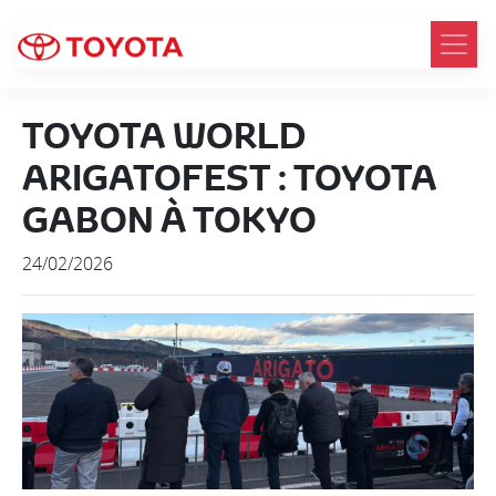
TOYOTA WORLD
ARIGATOFEST : TOYOTA
GABON À TOKYO
24/02/2026