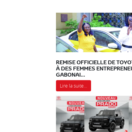
REMISE OFFICIELLE DE TOYO
À DES FEMMES ENTREPRENE
GABONAI...
Lire la suite...