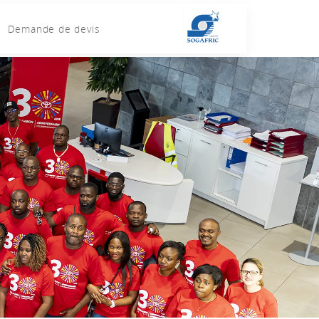
Demande de devis