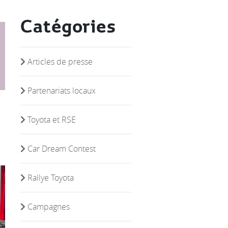
Catégories
Articles de presse
Partenariats locaux
Toyota et RSE
Car Dream Contest
Rallye Toyota
Campagnes