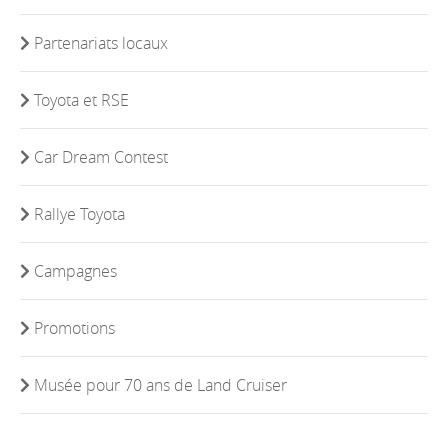
Partenariats locaux
Toyota et RSE
Car Dream Contest
Rallye Toyota
Campagnes
Promotions
Musée pour 70 ans de Land Cruiser