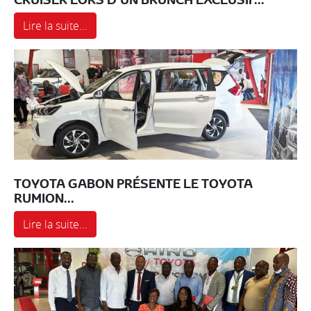
Lire la suite...
TOYOTA GABON PRÉSENTE LE TOYOTA
RUMION...
Lire la suite...