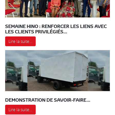
SEMAINE HINO : RENFORCER LES LIENS AVEC
LES CLIENTS PRIVILÉGIÉS...
Lire la suite...
DEMONSTRATION DE SAVOIR-FAIRE...
Lire la suite...